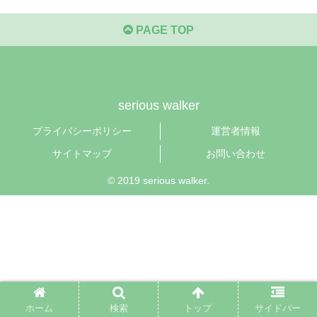
PAGE TOP
serious walker
プライバシーポリシー
運営者情報
サイトマップ
お問い合わせ
© 2019 serious walker.
ホーム
検索
トップ
サイドバー