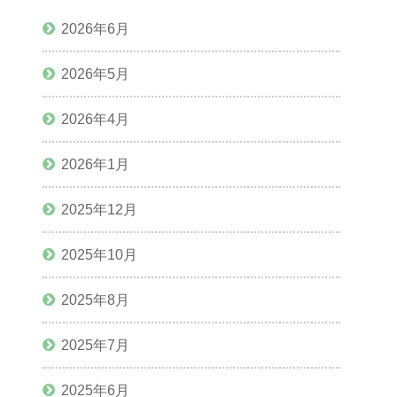
2026年6月
2026年5月
2026年4月
2026年1月
2025年12月
2025年10月
2025年8月
2025年7月
2025年6月