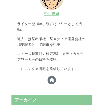
中川隆司
ライター歴10年、現在はフリーとして活
動。
過去には某出版社、某メディア運営会社の
編集記者として記事を執筆。
ニュース時事能力検定2級、メディカルケ
アワーカーの資格を取得。
主にエンタメ情報を発信しています。
アーカイブ