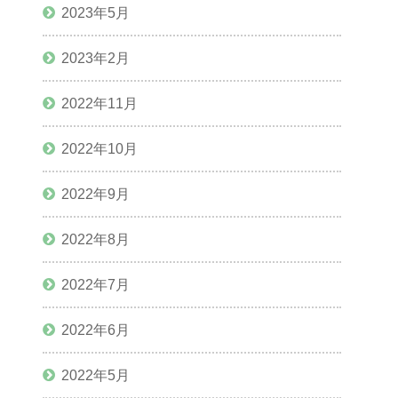
2023年5月
2023年2月
2022年11月
2022年10月
2022年9月
2022年8月
2022年7月
2022年6月
2022年5月