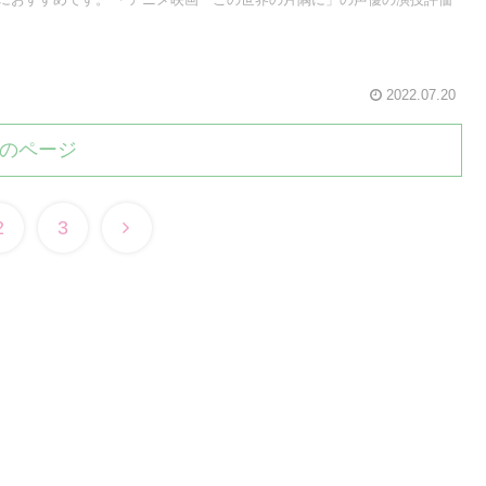
2022.07.20
のページ
2
3