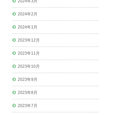
2024年3月
2024年2月
2024年1月
2023年12月
2023年11月
2023年10月
2023年9月
2023年8月
2023年7月