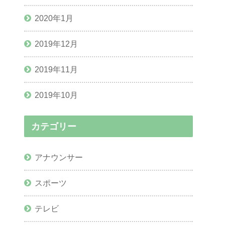
2020年1月
2019年12月
2019年11月
2019年10月
カテゴリー
アナウンサー
スポーツ
テレビ