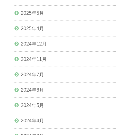
2025年5月
2025年4月
2024年12月
2024年11月
2024年7月
2024年6月
2024年5月
2024年4月