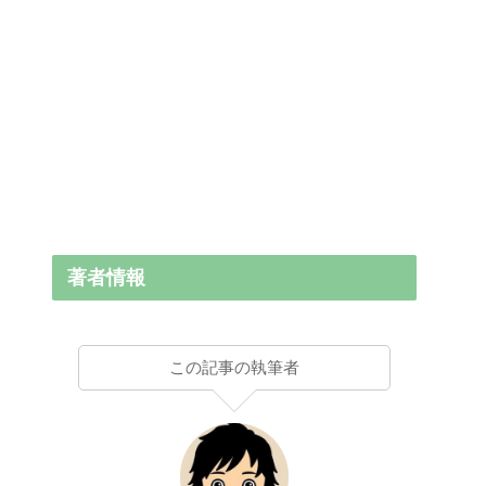
著者情報
この記事の執筆者