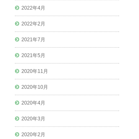
2022年4月
2022年2月
2021年7月
2021年5月
2020年11月
2020年10月
2020年4月
2020年3月
2020年2月