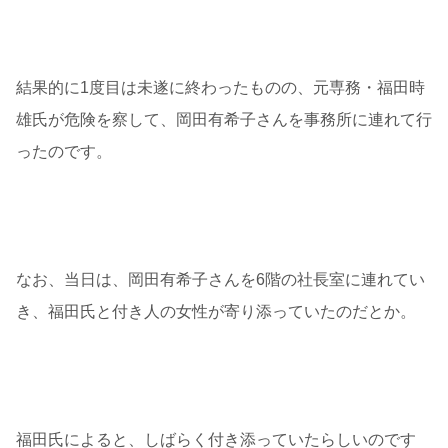
結果的に1度目は未遂に終わったものの、元専務・福田時
雄氏が危険を察して、岡田有希子さんを事務所に連れて行
ったのです。
なお、当日は、岡田有希子さんを6階の社長室に連れてい
き、福田氏と付き人の女性が寄り添っていたのだとか。
福田氏によると、しばらく付き添っていたらしいのです