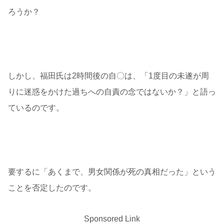
ろうか？
しかし、福田氏は2時間後の自〇は、「1度目の未遂が周
りに迷惑をかけた過ちへの自責の念ではないか？」と語っ
ているのです。
要するに「あくまで、男女関係が死の真相だった」という
ことを否定したのです。
Sponsored Link