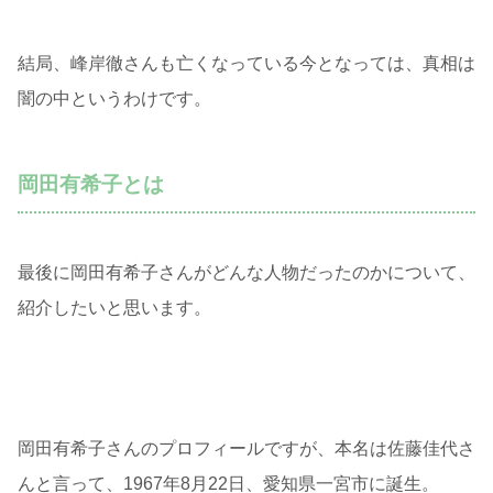
結局、峰岸徹さんも亡くなっている今となっては、真相は
闇の中というわけです。
岡田有希子とは
最後に岡田有希子さんがどんな人物だったのかについて、
紹介したいと思います。
岡田有希子さんのプロフィールですが、本名は佐藤佳代さ
んと言って、1967年8月22日、愛知県一宮市に誕生。