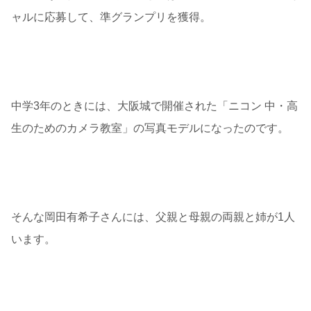
ャルに応募して、準グランプリを獲得。
中学3年のときには、大阪城で開催された「ニコン 中・高
生のためのカメラ教室」の写真モデルになったのです。
そんな岡田有希子さんには、父親と母親の両親と姉が1人
います。