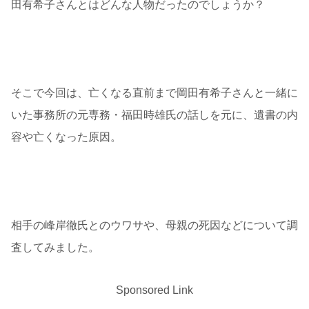
田有希子さんとはどんな人物だったのでしょうか？
そこで今回は、亡くなる直前まで岡田有希子さんと一緒に
いた事務所の元専務・福田時雄氏の話しを元に、遺書の内
容や亡くなった原因。
相手の峰岸徹氏とのウワサや、母親の死因などについて調
査してみました。
Sponsored Link