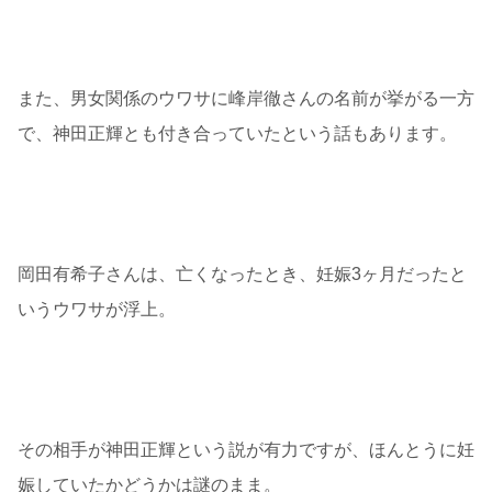
また、男女関係のウワサに峰岸徹さんの名前が挙がる一方
で、神田正輝とも付き合っていたという話もあります。
岡田有希子さんは、亡くなったとき、妊娠3ヶ月だったと
いうウワサが浮上。
その相手が神田正輝という説が有力ですが、ほんとうに妊
娠していたかどうかは謎のまま。