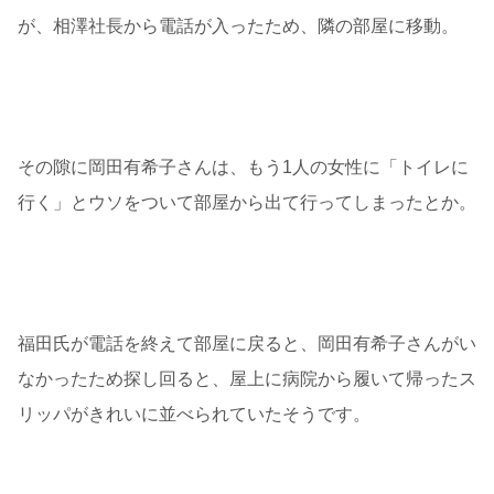
が、相澤社長から電話が入ったため、隣の部屋に移動。
その隙に岡田有希子さんは、もう1人の女性に「トイレに
行く」とウソをついて部屋から出て行ってしまったとか。
福田氏が電話を終えて部屋に戻ると、岡田有希子さんがい
なかったため探し回ると、屋上に病院から履いて帰ったス
リッパがきれいに並べられていたそうです。