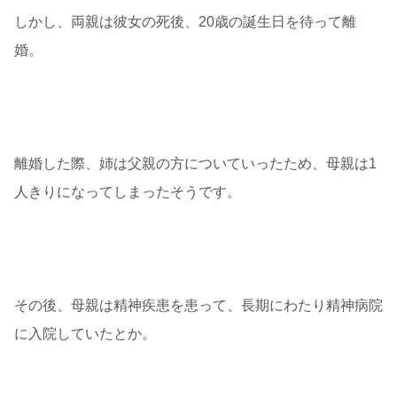
しかし、両親は彼女の死後、20歳の誕生日を待って離
婚。
離婚した際、姉は父親の方についていったため、母親は1
人きりになってしまったそうです。
その後、母親は精神疾患を患って、長期にわたり精神病院
に入院していたとか。