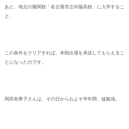
あと、地元の難関校「名古屋市立向陽高校」に入学するこ
と。
この条件をクリアすれば、本戦出場を承諾してもらえるこ
とになったのです。
岡田有希子さんは、その日からおよそ半年間、猛勉強。