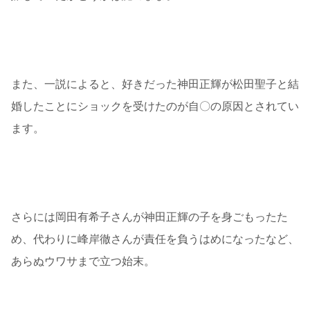
また、一説によると、好きだった神田正輝が松田聖子と結
婚したことにショックを受けたのが自〇の原因とされてい
ます。
さらには岡田有希子さんが神田正輝の子を身ごもったた
め、代わりに峰岸徹さんが責任を負うはめになったなど、
あらぬウワサまで立つ始末。