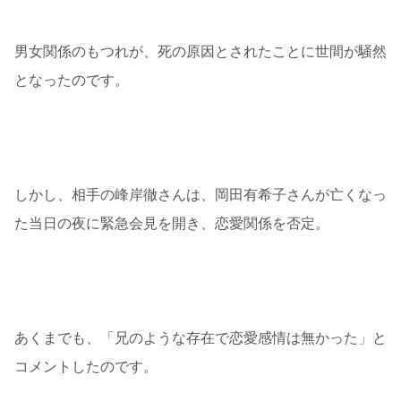
男女関係のもつれが、死の原因とされたことに世間が騒然
となったのです。
しかし、相手の峰岸徹さんは、岡田有希子さんが亡くなっ
た当日の夜に緊急会見を開き、恋愛関係を否定。
あくまでも、「兄のような存在で恋愛感情は無かった」と
コメントしたのです。