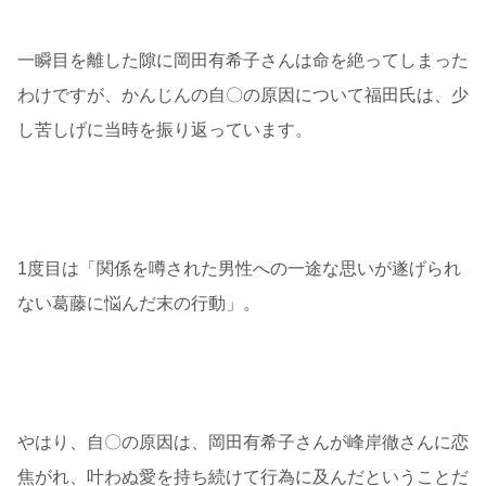
一瞬目を離した隙に岡田有希子さんは命を絶ってしまった
わけですが、かんじんの自〇の原因について福田氏は、少
し苦しげに当時を振り返っています。
1度目は「関係を噂された男性への一途な思いが遂げられ
ない葛藤に悩んだ末の行動」。
やはり、自〇の原因は、岡田有希子さんが峰岸徹さんに恋
焦がれ、叶わぬ愛を持ち続けて行為に及んだということだ