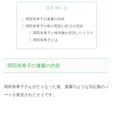
目次
岡田有希子の遺書の内容
岡田有希子の母の死因と姉 父の現在
岡田有希子と峰岸徹が共演したドラマ
岡田有希子とは
岡田有希子の遺書の内容
岡田有希子さんが亡くなった後、遺書のような日記風のノ
ートが発見されたそうです。