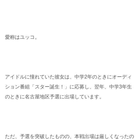
愛称はユッコ。
アイドルに憧れていた彼女は、中学2年のときにオーディ
ション番組「スター誕生！」に応募し、翌年、中学3年生
のときに名古屋地区予選に出場しています。
ただ、予選を突破したものの、本戦出場は厳しくなったの