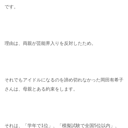
です。
理由は、両親が芸能界入りを反対したため。
それでもアイドルになるのを諦め切れなかった岡田有希子
さんは、母親とある約束をします。
それは、「学年で1位」、「模擬試験で全国5位以内」、