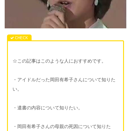
☆この記事はこのような人におすすめです。
・アイドルだった岡田有希子さんについて知りた
い。
・遺書の内容について知りたい。
・岡田有希子さんの母親の死因について知りた