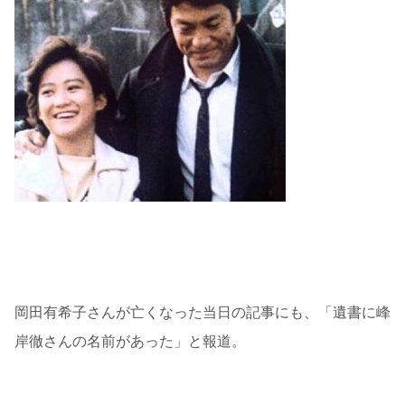
岡田有希子さんが亡くなった当日の記事にも、「遺書に峰
岸徹さんの名前があった」と報道。