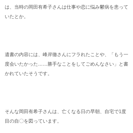
は、当時の岡田有希子さんは仕事や恋に悩み鬱病を患って
いたとか。
遺書の内容には、峰岸徹さんにフラれたことや、「もう一
度会いたかった……勝手なことをしてごめんなさい」と書
かれていたそうです。
そんな岡田有希子さんは、亡くなる日の早朝、自宅で1度
目の自〇を図っています。