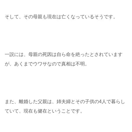
そして、その母親も現在は亡くなっているそうです。
一説には、母親の死因は自ら命を絶ったとされています
が、あくまでウワサなので真相は不明。
また、離婚した父親は、姉夫婦とその子供の4人で暮らし
ていて、現在も健在ということです。