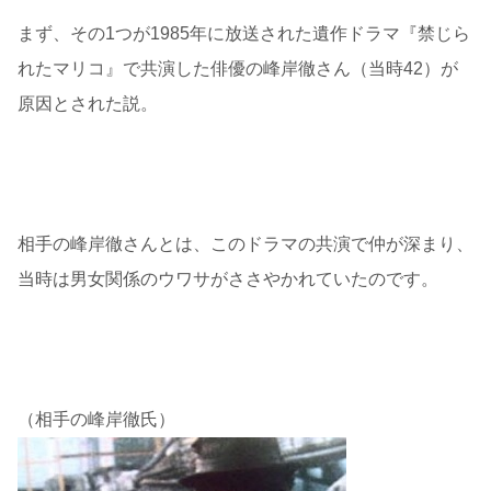
まず、その1つが1985年に放送された遺作ドラマ『禁じら
れたマリコ』で共演した俳優の峰岸徹さん（当時42）が
原因とされた説。
相手の峰岸徹さんとは、このドラマの共演で仲が深まり、
当時は男女関係のウワサがささやかれていたのです。
（相手の峰岸徹氏）