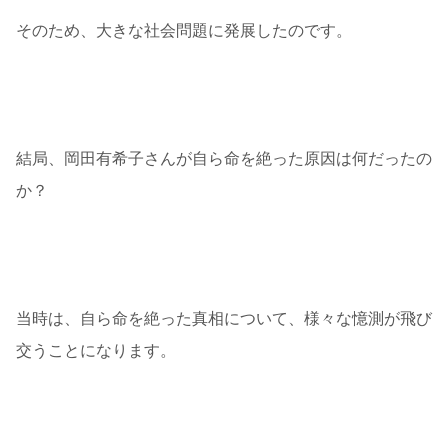
そのため、大きな社会問題に発展したのです。
結局、岡田有希子さんが自ら命を絶った原因は何だったの
か？
当時は、自ら命を絶った真相について、様々な憶測が飛び
交うことになります。