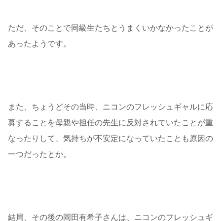
ただ、そのことで同級生たちとうまくいかなかったことが
あったようです。
また、ちょうどその当時、ニコンのフレッシュギャルに応
募することを母親や担任の先生に反対されていたことが重
なったりして、気持ちが不安定になっていたことも原因の
一つだったとか。
結局、その後の岡田有希子さんは、ニコンのフレッシュギ