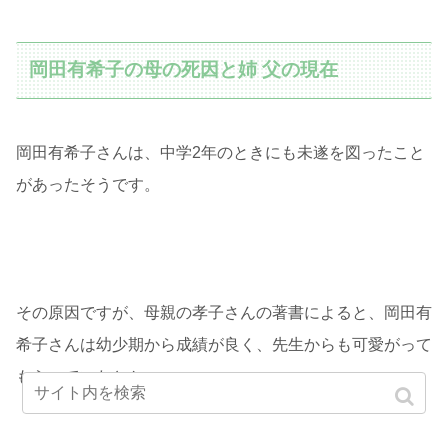
岡田有希子の母の死因と姉 父の現在
岡田有希子さんは、中学2年のときにも未遂を図ったこと
があったそうです。
その原因ですが、母親の孝子さんの著書によると、岡田有
希子さんは幼少期から成績が良く、先生からも可愛がって
もらっていたとか。