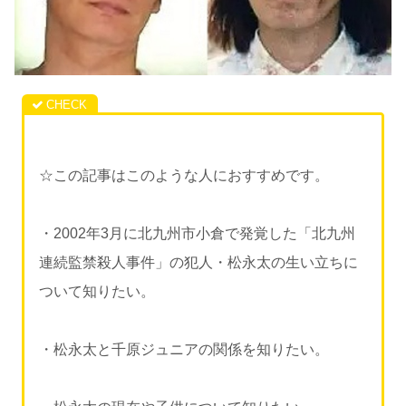
☆この記事はこのような人におすすめです。
・2002年3月に北九州市小倉で発覚した「北九州
連続監禁殺人事件」の犯人・松永太の生い立ちに
ついて知りたい。
・松永太と千原ジュニアの関係を知りたい。