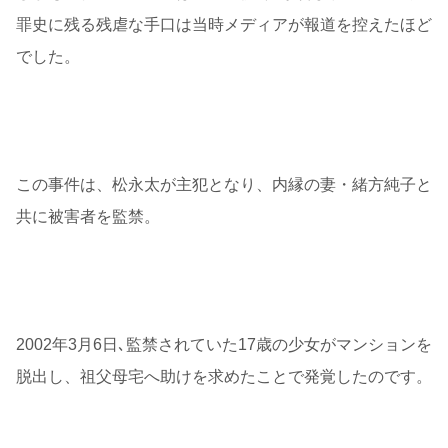
罪史に残る残虐な手口は当時メディアが報道を控えたほど
でした。
この事件は、松永太が主犯となり、内縁の妻・緒方純子と
共に被害者を監禁。
2002年3月6日､監禁されていた17歳の少女がマンションを
脱出し、祖父母宅へ助けを求めたことで発覚したのです。