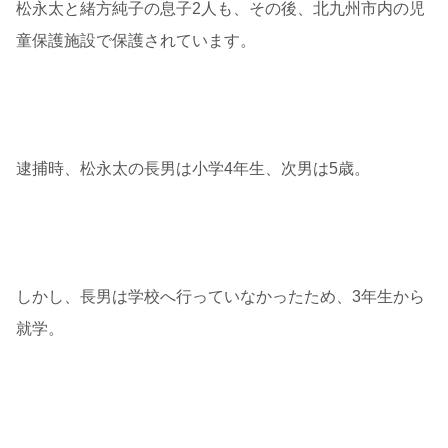
松永太と緒方純子の息子2人も、その後、北九州市内の児
童保護施設で保護されています。
逮捕時、松永太の長男は小学4年生、次男は5歳。
しかし、長男は学校へ行っていなかったため、3年生から
就学。