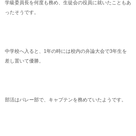
学級委員長を何度も務め、生徒会の役員に就いたこともあ
ったそうです。
中学校へ入ると、1年の時には校内の弁論大会で3年生を
差し置いて優勝。
部活はバレー部で、キャプテンを務めていたようです。