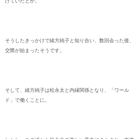
けていたとか。
そうしたきっかけで緒方純子と知り合い、数回会った後、
交際が始まったそうです。
そして、緒方純子は松永太と内縁関係となり、「ワール
ド」で働くことに。