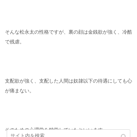
そんな松永太の性格ですが、裏の顔は金銭欲が強く、冷酷
で残虐。
支配欲が強く、支配した人間は奴隷以下の待遇にしても心
が痛まない。
そのための心理学を独学していたといいます。