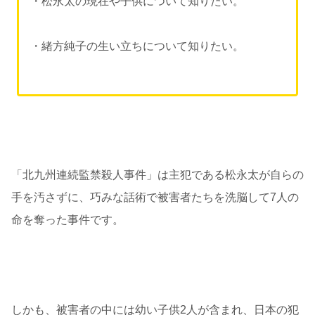
・松永太の現在や子供について知りたい。
・緒方純子の生い立ちについて知りたい。
「北九州連続監禁殺人事件」は主犯である松永太が自らの
手を汚さずに、巧みな話術で被害者たちを洗脳して7人の
命を奪った事件です。
しかも、被害者の中には幼い子供2人が含まれ、日本の犯