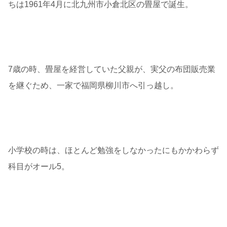
ちは1961年4月に北九州市小倉北区の畳屋で誕生。
7歳の時、畳屋を経営していた父親が、実父の布団販売業
を継ぐため、一家で福岡県柳川市へ引っ越し。
小学校の時は、ほとんど勉強をしなかったにもかかわらず
科目がオール5。