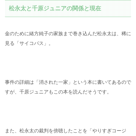
松永太と千原ジュニアの関係と現在
金のために緒方純子の家族まで巻き込んだ松永太は、稀に
見る「サイコパス」。
事件の詳細は「消された一家」という本に書いてあるので
すが、千原ジュニアもこの本を読んだそうです。
また、松永太の裁判を傍聴したことを「やりすぎコージ