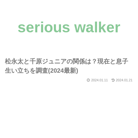
serious walker
松永太と千原ジュニアの関係は？現在と息子
生い立ちを調査(2024最新)
2024.01.11
2024.01.21