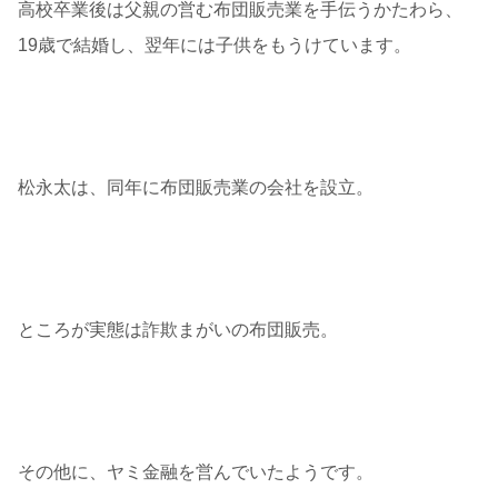
高校卒業後は父親の営む布団販売業を手伝うかたわら、
19歳で結婚し、翌年には子供をもうけています。
松永太は、同年に布団販売業の会社を設立。
ところが実態は詐欺まがいの布団販売。
その他に、ヤミ金融を営んでいたようです。