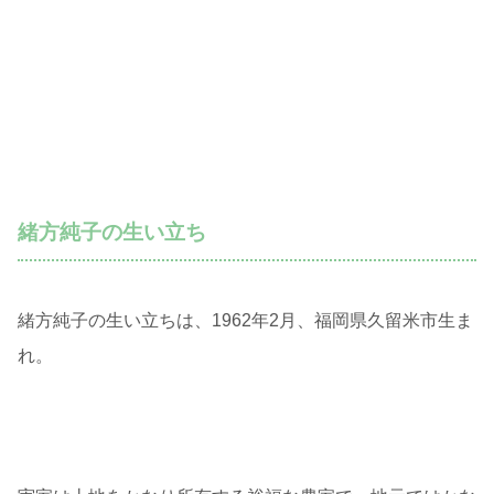
緒方純子の生い立ち
緒方純子の生い立ちは、1962年2月、福岡県久留米市生ま
れ。