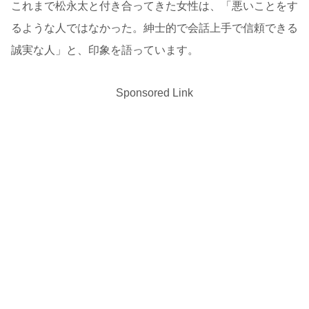
これまで松永太と付き合ってきた女性は、「悪いことをす
るような人ではなかった。紳士的で会話上手で信頼できる
誠実な人」と、印象を語っています。
Sponsored Link