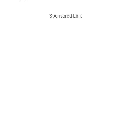
Sponsored Link