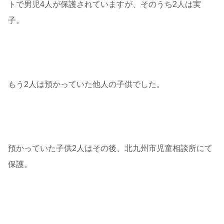
トで男児4人が保護されていますが、そのうち2人は実
子。
もう2人は預かっていた他人の子供でした。
預かっていた子供2人はその後、北九州市児童相談所にて
保護。