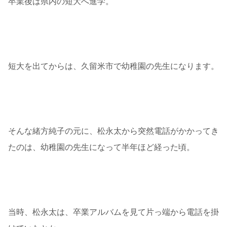
卒業後は県内の短大へ進学。
短大を出てからは、久留米市で幼稚園の先生になります。
そんな緒方純子の元に、松永太から突然電話がかかってき
たのは、幼稚園の先生になって半年ほど経った頃。
当時、松永太は、卒業アルバムを見て片っ端から電話を掛