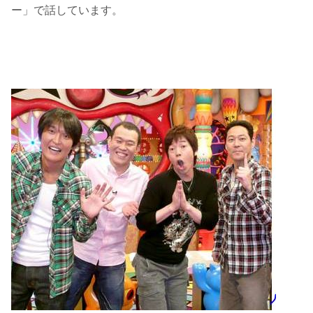
ー」で話しています。