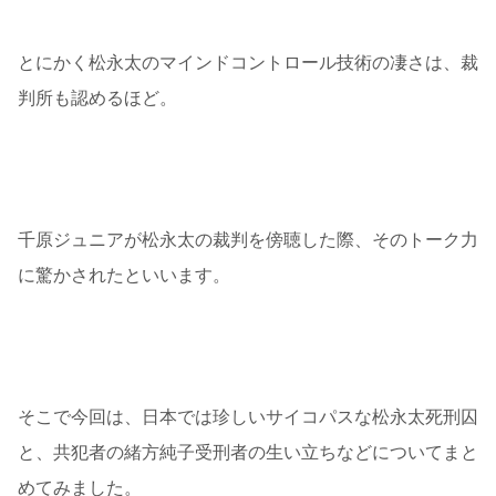
とにかく松永太のマインドコントロール技術の凄さは、裁
判所も認めるほど。
千原ジュニアが松永太の裁判を傍聴した際、そのトーク力
に驚かされたといいます。
そこで今回は、日本では珍しいサイコパスな松永太死刑囚
と、共犯者の緒方純子受刑者の生い立ちなどについてまと
めてみました。