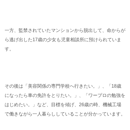
一方、監禁されていたマンションから脱出して、命からが
ら逃げ出した17歳の少女も児童相談所に預けられていま
す。
その後は「美容関係の専門学校へ行きたい。」、「18歳
になったら車の免許をとりたい。」、「ワープロの勉強を
はじめたい。」など、目標を傾げ、26歳の時、機械工場
で働きながら一人暮らししていることが分かっています。