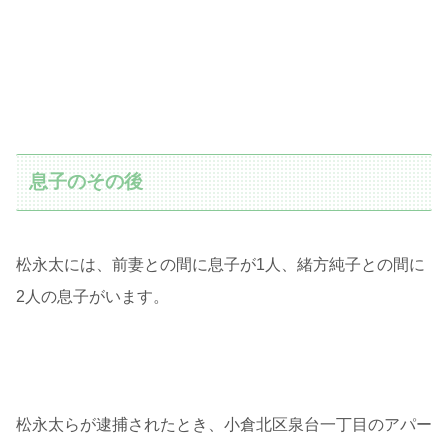
息子のその後
松永太には、前妻との間に息子が1人、緒方純子との間に
2人の息子がいます。
松永太らが逮捕されたとき、小倉北区泉台一丁目のアパー