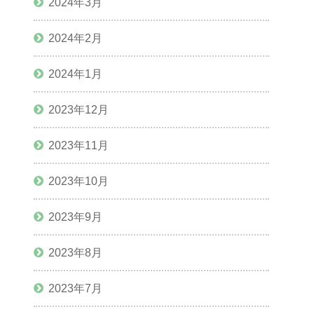
2024年3月
2024年2月
2024年1月
2023年12月
2023年11月
2023年10月
2023年9月
2023年8月
2023年7月