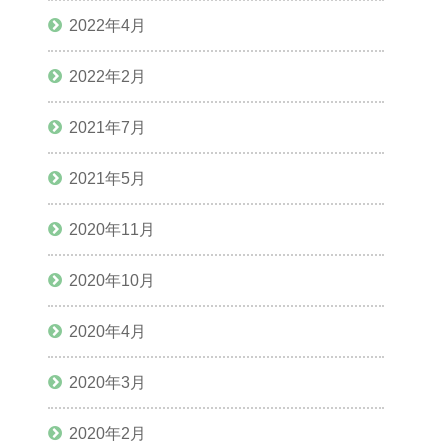
2022年4月
2022年2月
2021年7月
2021年5月
2020年11月
2020年10月
2020年4月
2020年3月
2020年2月