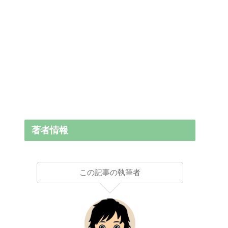
著者情報
この記事の執筆者