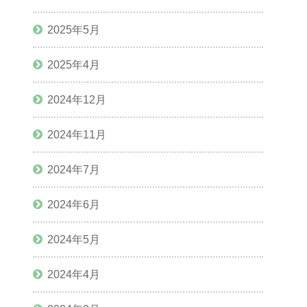
2025年5月
2025年4月
2024年12月
2024年11月
2024年7月
2024年6月
2024年5月
2024年4月