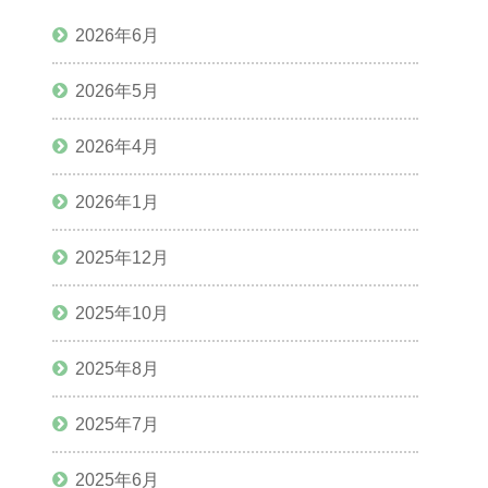
2026年6月
2026年5月
2026年4月
2026年1月
2025年12月
2025年10月
2025年8月
2025年7月
2025年6月