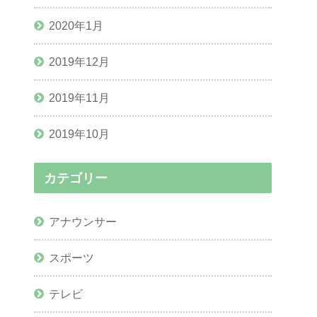
2020年1月
2019年12月
2019年11月
2019年10月
カテゴリー
アナウンサー
スポーツ
テレビ