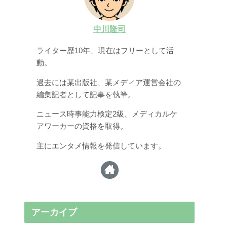
中川隆司
ライター歴10年、現在はフリーとして活
動。
過去には某出版社、某メディア運営会社の
編集記者として記事を執筆。
ニュース時事能力検定2級、メディカルケ
アワーカーの資格を取得。
主にエンタメ情報を発信しています。
アーカイブ