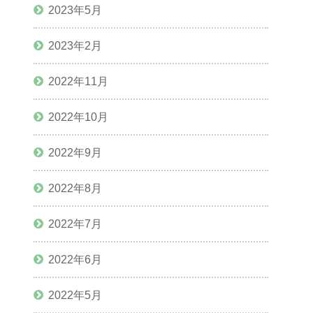
2023年5月
2023年2月
2022年11月
2022年10月
2022年9月
2022年8月
2022年7月
2022年6月
2022年5月