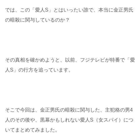
では、この「愛人S」とはいったい誰で、本当に金正男氏
の暗殺に関与しているのか？
その真相を確かめようと、以前、フジテレビが特番で「愛
人S」の行方を追っています。
そこで今回は、金正男氏の暗殺に関与した、主犯格の男4
人のその後や、黒幕かもしれない愛人S（女スパイ）につ
いてまとめてみました。