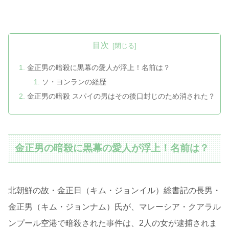
目次
金正男の暗殺に黒幕の愛人が浮上！名前は？
ソ・ヨンランの経歴
金正男の暗殺 スパイの男はその後口封じのため消された？
金正男の暗殺に黒幕の愛人が浮上！名前は？
北朝鮮の故・金正日（キム・ジョンイル）総書記の長男・
金正男（キム・ジョンナム）氏が、マレーシア・クアラル
ンプール空港で暗殺された事件は、2人の女が逮捕されま