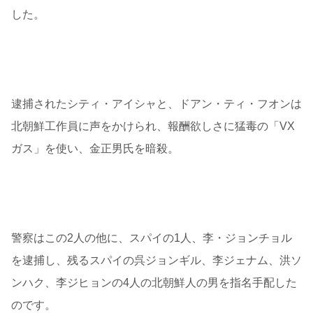
した。
逮捕されたシティ・アイシャと、ドアン・ティ・フオンは
北朝鮮工作員に声をかけられ、報酬欲しさに猛毒の「VX
ガス」を使い、金正男氏を暗殺。
警察はこの2人の他に、スパイの1人、李・ジョンチョル
を逮捕し、残るスパイの呉ジョンギル、李ジェナム、洪ソ
ンハク、李ジヒョンの4人の北朝鮮人の男を指名手配した
のです。