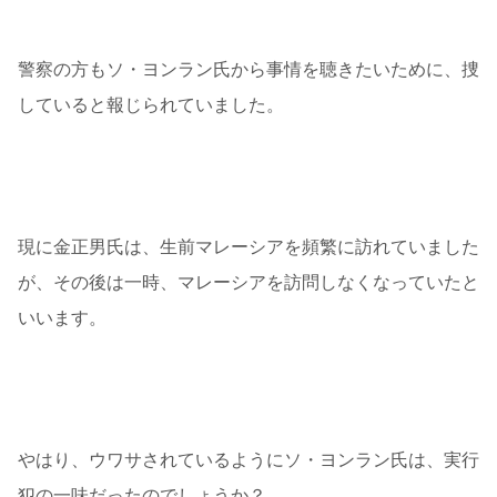
警察の方もソ・ヨンラン氏から事情を聴きたいために、捜
していると報じられていました。
現に金正男氏は、生前マレーシアを頻繁に訪れていました
が、その後は一時、マレーシアを訪問しなくなっていたと
いいます。
やはり、ウワサされているようにソ・ヨンラン氏は、実行
犯の一味だったのでしょうか？