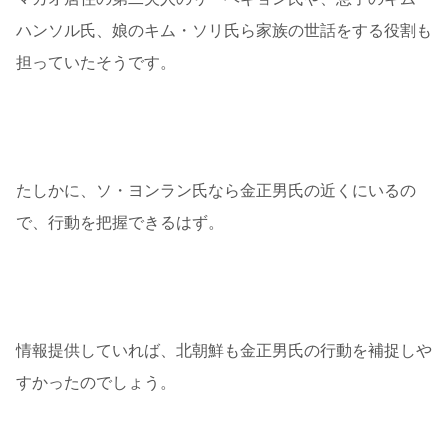
ハンソル氏、娘のキム・ソリ氏ら家族の世話をする役割も
担っていたそうです。
たしかに、ソ・ヨンラン氏なら金正男氏の近くにいるの
で、行動を把握できるはず。
情報提供していれば、北朝鮮も金正男氏の行動を補捉しや
すかったのでしょう。