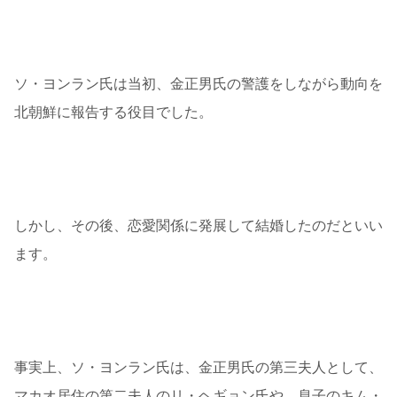
ソ・ヨンラン氏は当初、金正男氏の警護をしながら動向を
北朝鮮に報告する役目でした。
しかし、その後、恋愛関係に発展して結婚したのだといい
ます。
事実上、ソ・ヨンラン氏は、金正男氏の第三夫人として、
マカオ居住の第二夫人のリ・ヘギョン氏や、息子のキム・