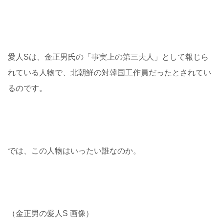
愛人Sは、金正男氏の「事実上の第三夫人」として報じら
れている人物で、北朝鮮の対韓国工作員だったとされてい
るのです。
では、この人物はいったい誰なのか。
（金正男の愛人S 画像）