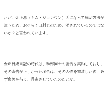
ただ、金正恩（キム・ジョンウン）氏になって統治方法が
違うため、おそらく口封じのため、消されているのではな
いか？と言われています。
金正日総書記の時代は、幹部同士の密告を奨励しており、
その密告が正しかった場合は、その人物を粛清した後、必
ず褒美を与え、昇進させていたのだとか。