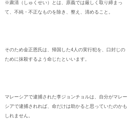
※粛清（しゅくせい）とは、原義では厳しく取り締まっ
て、不純・不正なものを除き、整え、清めること。
そのため金正恩氏は、帰国した4人の実行犯を、口封じの
ために抹殺するよう命じたといいます。
マレーシアで逮捕された李ジョンチョルは、自分がマレー
シアで逮捕されれば、命だけは助かると思っていたのかも
しれません。