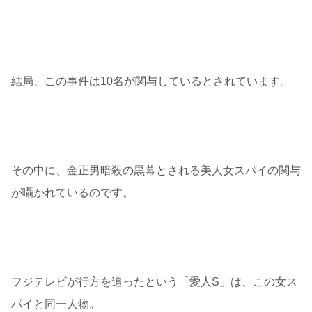
結局、この事件は10名が関与しているとされています。
その中に、金正男暗殺の黒幕とされる美人女スパイの関与
が囁かれているのです。
フジテレビが行方を追ったという「愛人S」は、この女ス
パイと同一人物。