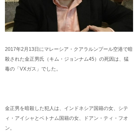
2017年2月13日にマレーシア・クアラルンプール空港で暗
殺された金正男氏（キム・ジョンナム45）の死因は、猛
毒の「VXガス」でした。
金正男を暗殺した犯人は、インドネシア国籍の女、シテ
ィ・アイシャとベトナム国籍の女、ドアン・ティ・フオ
ン。