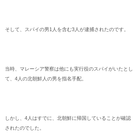
そして、スパイの男1人を含む3人が逮捕されたのです。
当時、マレーシア警察は他にも実行役のスパイがいたとし
て、4人の北朝鮮人の男を指名手配。
しかし、4人はすでに、北朝鮮に帰国していることが確認
されたのでした。