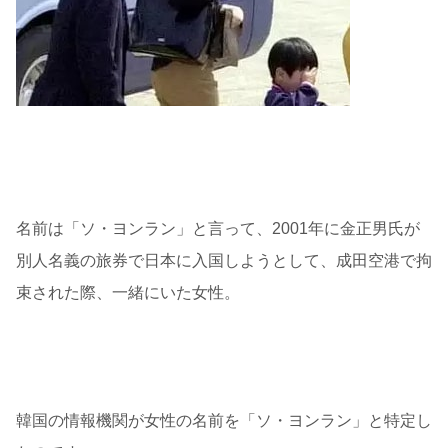
名前は「ソ・ヨンラン」と言って、2001年に金正男氏が
別人名義の旅券で日本に入国しようとして、成田空港で拘
束された際、一緒にいた女性。
韓国の情報機関が女性の名前を「ソ・ヨンラン」と特定し