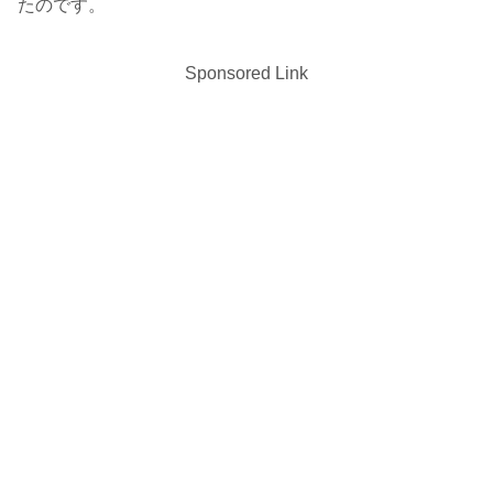
たのです。
Sponsored Link