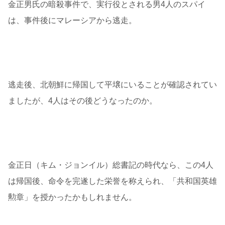
金正男氏の暗殺事件で、実行役とされる男4人のスパイ
は、事件後にマレーシアから逃走。
逃走後、北朝鮮に帰国して平壌にいることが確認されてい
ましたが、4人はその後どうなったのか。
金正日（キム・ジョンイル）総書記の時代なら、この4人
は帰国後、命令を完遂した栄誉を称えられ、「共和国英雄
勲章」を授かったかもしれません。