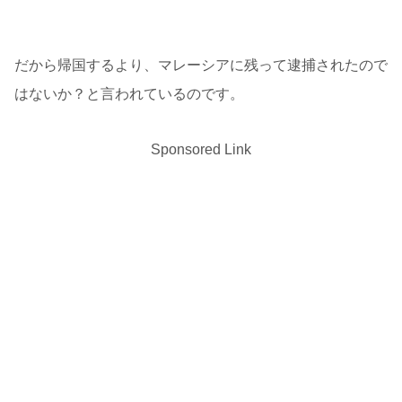
だから帰国するより、マレーシアに残って逮捕されたので
はないか？と言われているのです。
Sponsored Link