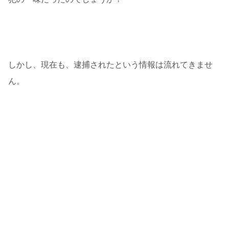
しかし、現在も、逮捕されたという情報は流れてきませ
ん。