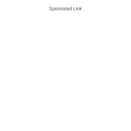
Sponsored Link