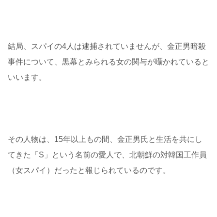
結局、スパイの4人は逮捕されていませんが、金正男暗殺
事件について、黒幕とみられる女の関与が囁かれていると
いいます。
その人物は、15年以上もの間、金正男氏と生活を共にし
てきた「S」という名前の愛人で、北朝鮮の対韓国工作員
（女スパイ）だったと報じられているのです。