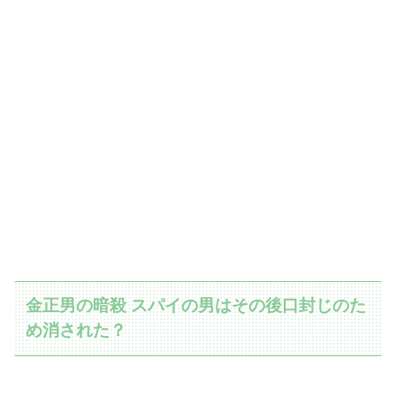
金正男の暗殺 スパイの男はその後口封じのた
め消された？